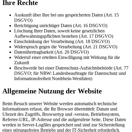
Ihre Rechte
Auskunft über Ihre bei uns gespeicherten Daten (Art. 15
DSGVO)
Berichtigung unrichtiger Daten (Art. 16 DSGVO)
Löschung Ihrer Daten, soweit keine gesetzlichen
Aufbewahrungspflichten bestehen (Art. 17 DSGVO)
Einschränkung der Verarbeitung (Art. 18 DSGVO)
Widerspruch gegen die Verarbeitung (Art. 21 DSGVO)
Datenübertragbarkeit (Art. 20 DSGVO)
Widerruf einer erteilten Einwilligung mit Wirkung für die
Zukunft
Beschwerde bei einer Datenschutz-Aufsichtsbehörde (Art. 77
DSGVO; für NRW: Landesbeauftragte für Datenschutz und
Informationsfreiheit Nordrhein-Westfalen)
Allgemeine Nutzung der Website
Beim Besuch unserer Website werden automatisch technische
Informationen erfasst, die Ihr Browser übermittelt: Datum und
Uhrzeit des Zugriffs, Browsertyp und -version, Betriebssystem,
Referrer-URL, IP-Adresse und die aufgerufene Seite. Diese Daten
werden in Server-Logfiles gespeichert und sind zur Sicherstellung
eines störungsfreien Betriebs und der IT-Sicherheit erforderlich.