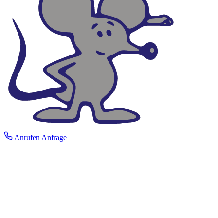
Anrufen
Anfrage