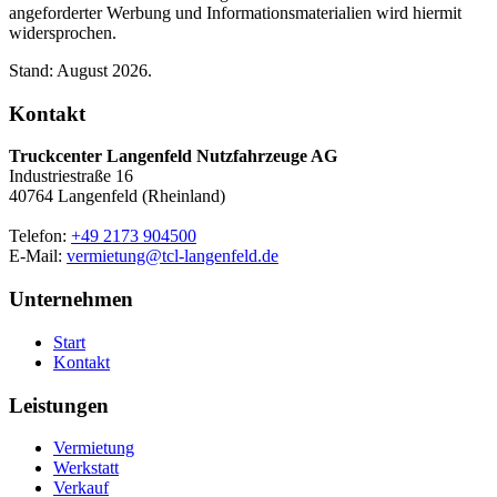
angeforderter Werbung und Informationsmaterialien wird hiermit
widersprochen.
Stand: August 2026.
Kontakt
Truckcenter Langenfeld Nutzfahrzeuge AG
Industriestraße 16
40764 Langenfeld (Rheinland)
Telefon:
+49 2173 904500
E-Mail:
vermietung@tcl-langenfeld.de
Unternehmen
Start
Kontakt
Leistungen
Vermietung
Werkstatt
Verkauf