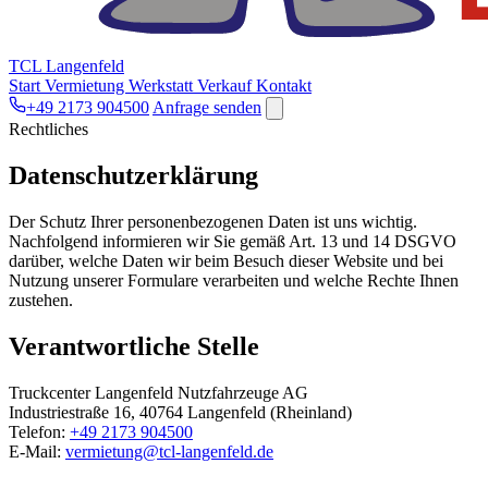
TCL Langenfeld
Start
Vermietung
Werkstatt
Verkauf
Kontakt
+49 2173 904500
Anfrage senden
Rechtliches
Datenschutzerklärung
Der Schutz Ihrer personenbezogenen Daten ist uns wichtig.
Nachfolgend informieren wir Sie gemäß Art. 13 und 14 DSGVO
darüber, welche Daten wir beim Besuch dieser Website und bei
Nutzung unserer Formulare verarbeiten und welche Rechte Ihnen
zustehen.
Verantwortliche Stelle
Truckcenter Langenfeld Nutzfahrzeuge AG
Industriestraße 16, 40764 Langenfeld (Rheinland)
Telefon:
+49 2173 904500
E-Mail:
vermietung@tcl-langenfeld.de