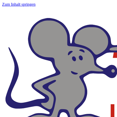
Zum Inhalt springen