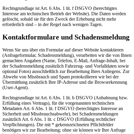
Rechtsgrundlage ist Art. 6 Abs. 1 lit. f DSGVO (berechtigtes
Interesse am technischen Betrieb der Website). Die Daten werden
gelöscht, sobald sie für den Zweck der Erhebung nicht mehr
erforderlich sind – in der Regel nach wenigen Tagen.
Kontaktformulare und Schadensmeldung
Wenn Sie uns über ein Formular auf dieser Website kontaktieren
(Anfrageformular, Schadensmeldung), verarbeiten wir die von Ihnen
gemachten Angaben (Name, Telefon, E-Mail, Anfrage-Inhalt, bei
der Schadensmeldung zusätzlich Fahrzeug- und Vorfalldaten sowie
optional Fotos) ausschließlich zur Bearbeitung Ihres Anliegens. Zur
Abwehr von Missbrauch und Spam protokollieren wir bei der
Übermittlung zusätzlich Ihre IP-Adresse und die Browserkennung
(User-Agent).
Rechtsgrundlage ist Art. 6 Abs. 1 lit. b DSGVO (Anbahnung bzw.
Erfüllung eines Vertrags), für die vorgenannten technischen
Metadaten Art. 6 Abs. 1 lit. f DSGVO (berechtigtes Interesse an
Sicherheit und Missbrauchsabwehr), bei Schadensmeldungen
zusätzlich Art. 6 Abs. 1 lit. c DSGVO (Erfüllung rechtlicher
Verpflichtungen). Die mit * gekennzeichneten Pflichtfelder
benötigen wir zur Bearbeitung; ohne sie können wir Ihre Anfrage