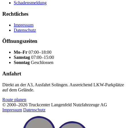
Schadensmeldung
Rechtliches
Impressum
Datenschutz
Öffnungszeiten
Mo–Fr
07:00–18:00
Samstag
07:00–15:00
Sonntag
Geschlossen
Anfahrt
Direkt an der A3, Ausfahrt Solingen. Ausreichend LKW-Parkplätze
auf dem Gelände.
Route planen
© 2000–2026 Truckcenter Langenfeld Nutzfahrzeuge AG
Impressum
Datenschutz