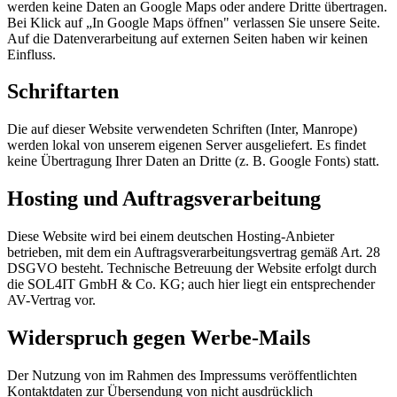
werden keine Daten an Google Maps oder andere Dritte übertragen.
Bei Klick auf „In Google Maps öffnen" verlassen Sie unsere Seite.
Auf die Datenverarbeitung auf externen Seiten haben wir keinen
Einfluss.
Schriftarten
Die auf dieser Website verwendeten Schriften (Inter, Manrope)
werden lokal von unserem eigenen Server ausgeliefert. Es findet
keine Übertragung Ihrer Daten an Dritte (z. B. Google Fonts) statt.
Hosting und Auftragsverarbeitung
Diese Website wird bei einem deutschen Hosting-Anbieter
betrieben, mit dem ein Auftragsverarbeitungsvertrag gemäß Art. 28
DSGVO besteht. Technische Betreuung der Website erfolgt durch
die SOL4IT GmbH & Co. KG; auch hier liegt ein entsprechender
AV-Vertrag vor.
Widerspruch gegen Werbe-Mails
Der Nutzung von im Rahmen des Impressums veröffentlichten
Kontaktdaten zur Übersendung von nicht ausdrücklich