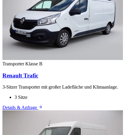
Transporter
Klasse B
Renault Trafic
3-Sitzer Transporter mit großer Ladefläche und Klimaanlage.
3 Sitze
Details & Anfrage