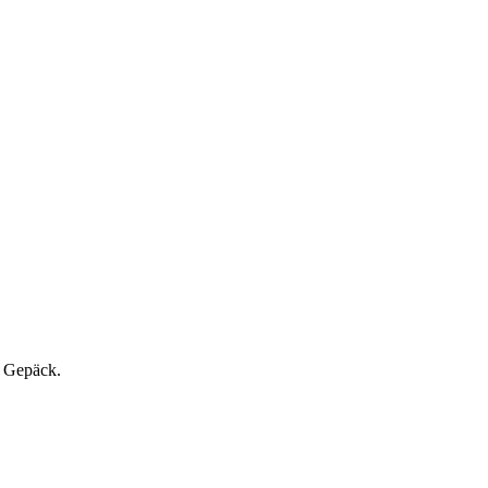
l Gepäck.