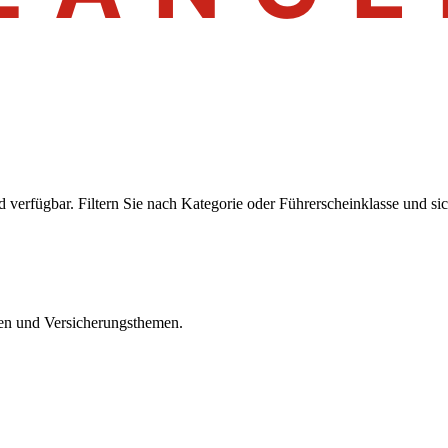
 verfügbar. Filtern Sie nach Kategorie oder Führerscheinklasse und si
iten und Versicherungsthemen.