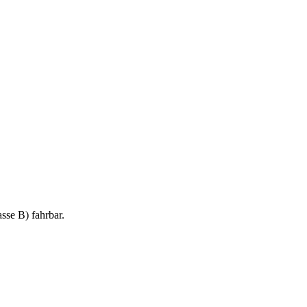
sse B) fahrbar.