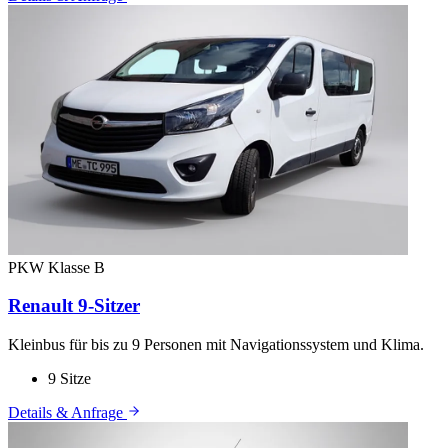
PKW
Klasse B
Renault 9-Sitzer
Kleinbus für bis zu 9 Personen mit Navigationssystem und Klima.
9 Sitze
Details & Anfrage