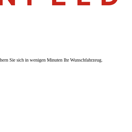
chern Sie sich in wenigen Minuten Ihr Wunschfahrzeug.