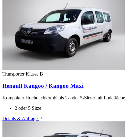
Transporter
Klasse B
Renault Kangoo / Kangoo Maxi
Kompakter Hochdachkombi als 2- oder 5-Sitzer mit Ladefläche.
2 oder 5 Sitze
Details & Anfrage