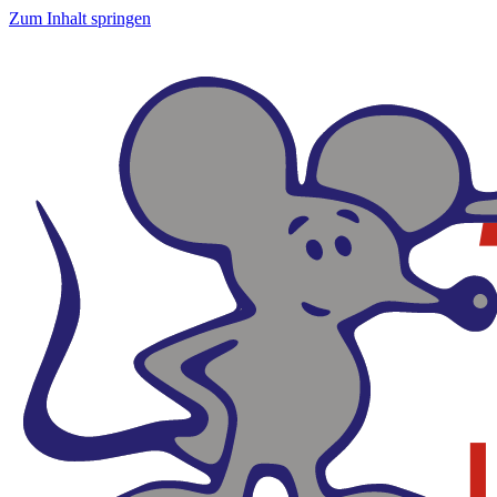
Zum Inhalt springen