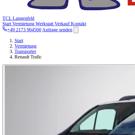
TCL Langenfeld
Start
Vermietung
Werkstatt
Verkauf
Kontakt
+49 2173 904500
Anfrage senden
Start
Vermietung
Transporter
Renault Trafic