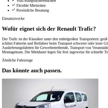
Voll-/Haftpflichtversichert
Flexible Mietzeiten
Persönliche Beratung
Einsatzzwecke
Wofür eignet sich der Renault Trafic?
Der Trafic ist der Klassiker unter den mittelgroßen Transportern: g
schützt Fahrerin und Beifahrer beim Transport schwerer oder loser 
Auslieferungsfahrten für Gewerbetreibende, Transport von Veranstalt
Montageteam. Die Mietdauer legen Sie fest: tageweise für schnelle Tr
Ähnliche Fahrzeuge
Das könnte auch passen.