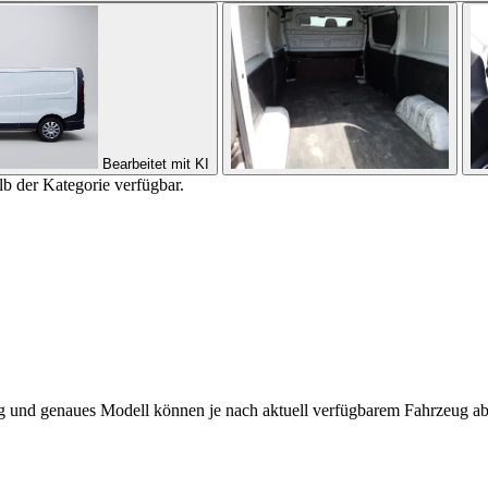
Bearbeitet mit KI
b der Kategorie verfügbar.
ng und genaues Modell können je nach aktuell verfügbarem Fahrzeug a