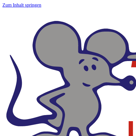
Zum Inhalt springen