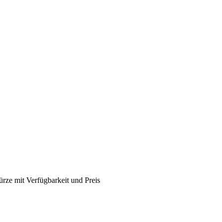
rze mit Verfügbarkeit und Preis