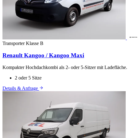
Transporter
Klasse B
Renault Kangoo / Kangoo Maxi
Kompakter Hochdachkombi als 2- oder 5-Sitzer mit Ladefläche.
2 oder 5 Sitze
Details & Anfrage