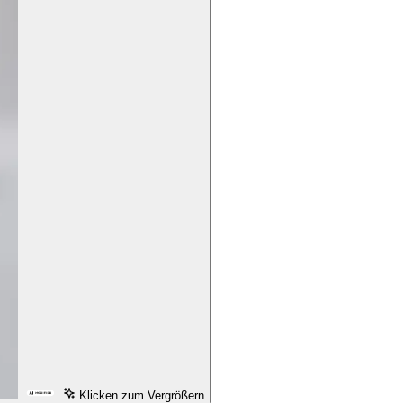
Klicken zum Vergrößern