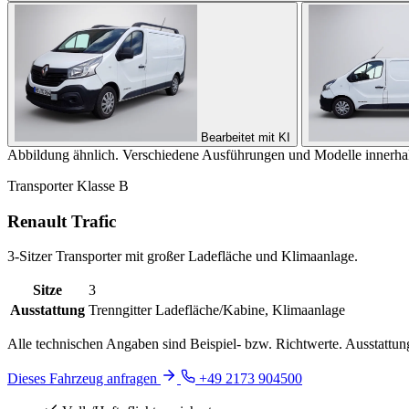
Bearbeitet mit KI
Abbildung ähnlich. Verschiedene Ausführungen und Modelle innerhal
Transporter
Klasse B
Renault Trafic
3-Sitzer Transporter mit großer Ladefläche und Klimaanlage.
Sitze
3
Ausstattung
Trenngitter Ladefläche/Kabine, Klimaanlage
Alle technischen Angaben sind Beispiel- bzw. Richtwerte. Ausstattu
Dieses Fahrzeug anfragen
+49 2173 904500